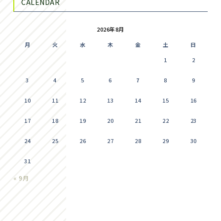
CALENDAR
2026年8月
月
火
水
木
金
土
日
1
2
3
4
5
6
7
8
9
10
11
12
13
14
15
16
17
18
19
20
21
22
23
24
25
26
27
28
29
30
31
« 9月