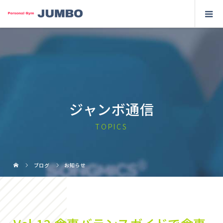
ジャンボ通信
TOPICS
ブログ
お知らせ