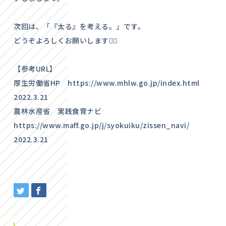
次回は、「『太る』を考える。」です。
どうぞよろしくお願いします💁‍♂️
【参考URL】
厚生労働省HP https://www.mhlw.go.jp/index.html
2022.3.21
農林水産省 実践食育ナビ
https://www.maff.go.jp/j/syokuiku/zissen_navi/
2022.3.21