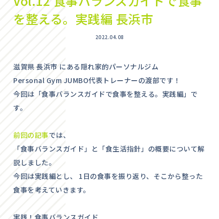
Vol.12 食事バランスガイドで食事
を整える。実践編 長浜市
2022.04.08
滋賀県 長浜市 にある隠れ家的パーソナルジム
Personal Gym JUMBO代表トレーナーの渡部です！
今回は「食事バランスガイドで食事を整える。実践編」で
す。
前回の記事
では、
「食事バランスガイド」と「食生活指針」の概要について解
説しました。
今回は実践編とし、 1日の食事を振り返り、そこから整った
食事を考えていきます。
実践！食事バランスガイド