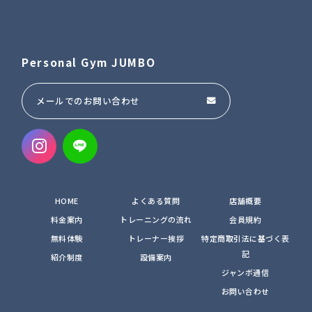
Personal Gym JUMBO
メールでのお問い合わせ
HOME
よくある質問
店舗概要
料金案内
トレーニングの流れ
会員規約
無料体験
トレーナー挨拶
特定商取引法に基づく表
記
紹介制度
設備案内
ジャンボ通信
お問い合わせ