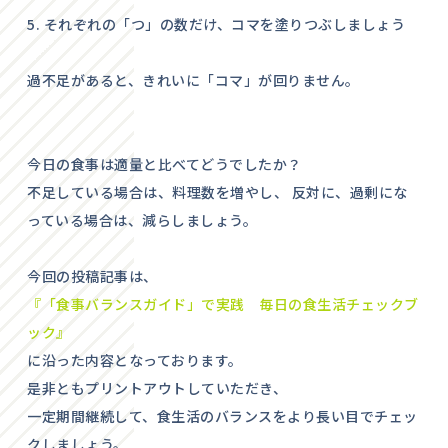
5. それぞれの「つ」の数だけ、コマを塗りつぶしましょう
過不足があると、きれいに「コマ」が回りません。
今日の食事は適量と比べてどうでしたか？
不足している場合は、料理数を増やし、 反対に、過剰にな
っている場合は、減らしましょう。
今回の投稿記事は、
『「食事バランスガイド」で実践 毎日の食生活チェックブ
ック』
に沿った内容となっております。
是非ともプリントアウトしていただき、
一定期間継続して、食生活のバランスをより長い目でチェッ
クしましょう。