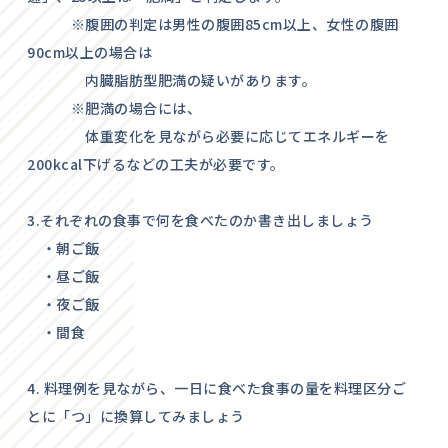
※腹囲の判定は男性の腹囲85cm以上、女性の腹囲
90cm以上の場合は
内臓脂肪型肥満の疑いがあります。
※肥満の場合には、
体重変化を見ながら必要に応じてエネルギーを
200kcal下げるなどの工夫が必要です。
3.それぞれの食事で何を食べたのか書き出しましょう
・朝ご飯
・昼ご飯
・夜ご飯
・間食
4. 料理例を見ながら、一日に食べた食事の量を料理区分ご
とに「つ」に換算してみましょう