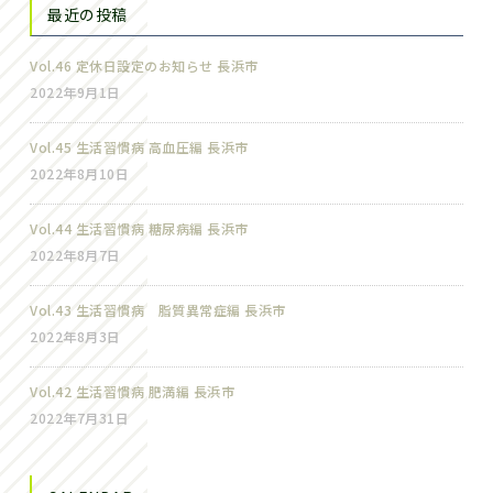
最近の投稿
Vol.46 定休日設定のお知らせ 長浜市
2022年9月1日
Vol.45 生活習慣病 高血圧編 長浜市
2022年8月10日
Vol.44 生活習慣病 糖尿病編 長浜市
2022年8月7日
Vol.43 生活習慣病 脂質異常症編 長浜市
2022年8月3日
Vol.42 生活習慣病 肥満編 長浜市
2022年7月31日