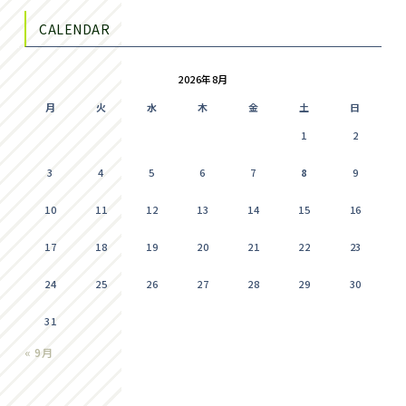
CALENDAR
2026年8月
月
火
水
木
金
土
日
1
2
3
4
5
6
7
8
9
10
11
12
13
14
15
16
17
18
19
20
21
22
23
24
25
26
27
28
29
30
31
« 9月