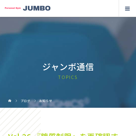
ジャンボ通信
TOPICS
ブログ
お知らせ