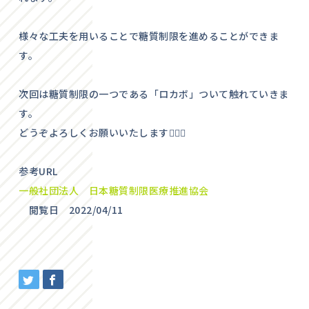
様々な工夫を用いることで糖質制限を進めることができま
す。
次回は糖質制限の一つである「ロカボ」ついて触れていきま
す。
どうぞよろしくお願いいたします🙋🏽‍♂️
参考URL
一般社団法人 日本糖質制限医療推進協会
閲覧日 2022/04/11