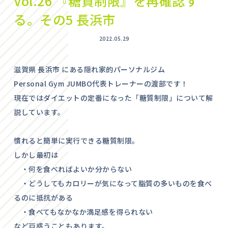
Vol.26 『糖質制限』を再確認す
る。その5 長浜市
2022.05.29
滋賀県 長浜市 にある隠れ家的パーソナルジム
Personal Gym JUMBO代表トレーナーの渡部です！
現在ではダイエットの定番になった「糖質制限」について解
説しています。
慣れると簡単に実行できる糖質制限。
しかし最初は
・何を食べればよいか分からない
・どうしてもカロリーが気になって脂質の多いものを食べ
るのに抵抗がある
・食べてもなかなか満足感を得られない
など戸惑うこともあります。