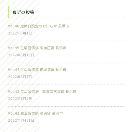
最近の投稿
Vol.46 定休日設定のお知らせ 長浜市
2022年9月1日
Vol.45 生活習慣病 高血圧編 長浜市
2022年8月10日
Vol.44 生活習慣病 糖尿病編 長浜市
2022年8月7日
Vol.43 生活習慣病 脂質異常症編 長浜市
2022年8月3日
Vol.42 生活習慣病 肥満編 長浜市
2022年7月31日