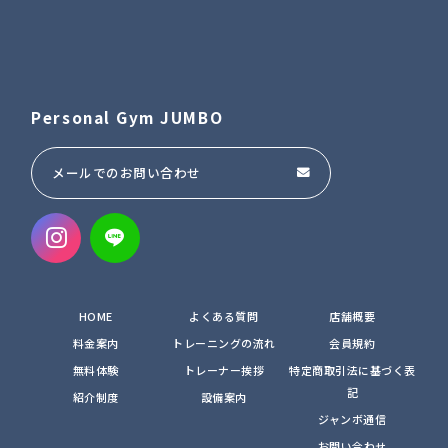
Personal Gym JUMBO
メールでのお問い合わせ
HOME
よくある質問
店舗概要
料金案内
トレーニングの流れ
会員規約
無料体験
トレーナー挨拶
特定商取引法に基づく表
記
紹介制度
設備案内
ジャンボ通信
お問い合わせ