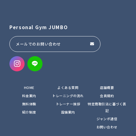
Personal Gym JUMBO
メールでのお問い合わせ
HOME
よくある質問
店舗概要
料金案内
トレーニングの流れ
会員規約
無料体験
トレーナー挨拶
特定商取引法に基づく表
記
紹介制度
設備案内
ジャンボ通信
お問い合わせ