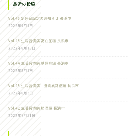
最近の投稿
Vol.46 定休日設定のお知らせ 長浜市
2022年9月1日
Vol.45 生活習慣病 高血圧編 長浜市
2022年8月10日
Vol.44 生活習慣病 糖尿病編 長浜市
2022年8月7日
Vol.43 生活習慣病 脂質異常症編 長浜市
2022年8月3日
Vol.42 生活習慣病 肥満編 長浜市
2022年7月31日