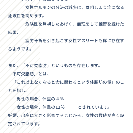
女性ホルモンの分泌の減少は、骨粗しょう症になる
危険性を高めます。
危険性を無視したあげく、無理をして練習を続けた
結果、
疲労骨折を引き起こす女性アスリートも稀に存在す
るようです。
また、「不可欠脂肪」というものも存在します。
「不可欠脂肪」とは、
「これ以上なくなると命に関わるという体脂肪の量」のこ
とを指し、
男性の場合、体重の４％
女性の場合、体重の12％ とされています。
妊娠、出産に大きく影響することから、女性の数値が高く設
定されています。