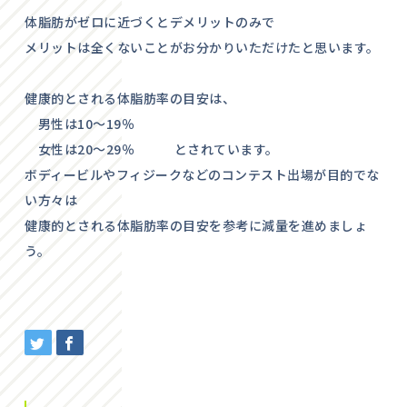
体脂肪がゼロに近づくとデメリットのみで
メリットは全くないことがお分かりいただけたと思います。
健康的とされる体脂肪率の目安は、
男性は10〜19％
女性は20〜29％ とされています。
ボディービルやフィジークなどのコンテスト出場が目的でな
い方々は
健康的とされる体脂肪率の目安を参考に減量を進めましょ
う。