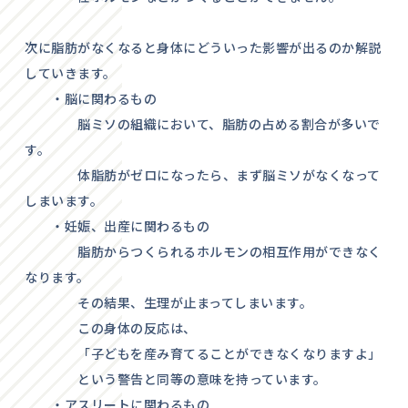
次に脂肪がなくなると身体にどういった影響が出るのか解説
していきます。
・脳に関わるもの
脳ミソの組織において、脂肪の占める割合が多いで
す。
体脂肪がゼロになったら、まず脳ミソがなくなって
しまいます。
・妊娠、出産に関わるもの
脂肪からつくられるホルモンの相互作用ができなく
なります。
その結果、生理が止まってしまいます。
この身体の反応は、
「子どもを産み育てることができなくなりますよ」
という警告と同等の意味を持っています。
・アスリートに関わるもの