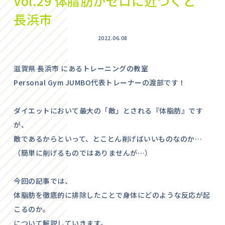
Vol.29 体脂肪がゼロに近づくと
長浜市
2022.06.08
滋賀県 長浜市 にあるトレーニングの教室
Personal Gym JUMBO代表トレーナーの渡部です！
ダイエットにおいて最大の「敵」とされる『体脂肪』です
が、
敵であるからといって、とことん削げばいいものなのか…
（簡単に削げるものではありませんが…）
今回の記事では、
体脂肪を徹底的に排除したことで身体にどのような反応が起
こるのか。
について解説していきます。