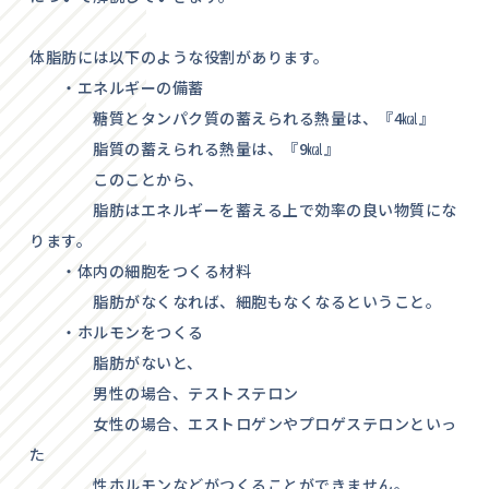
体脂肪には以下のような役割があります。
・エネルギーの備蓄
糖質とタンパク質の蓄えられる熱量は、『4㎉』
脂質の蓄えられる熱量は、『9㎉』
このことから、
脂肪はエネルギーを蓄える上で効率の良い物質にな
ります。
・体内の細胞をつくる材料
脂肪がなくなれば、細胞もなくなるということ。
・ホルモンをつくる
脂肪がないと、
男性の場合、テストステロン
女性の場合、エストロゲンやプロゲステロンといっ
た
性ホルモンなどがつくることができません。