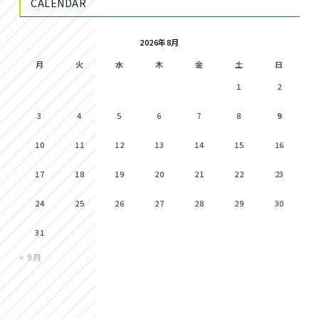
CALENDAR
2026年8月
月
火
水
木
金
土
日
1
2
3
4
5
6
7
8
9
10
11
12
13
14
15
16
17
18
19
20
21
22
23
24
25
26
27
28
29
30
31
« 9月