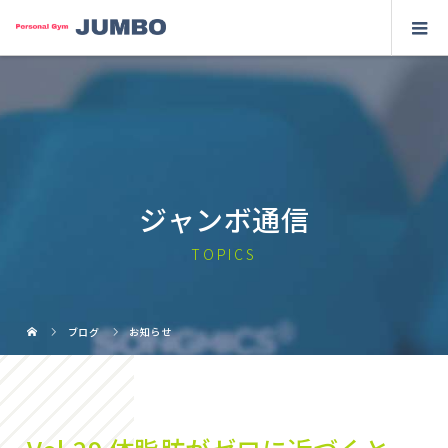
ジャンボ通信
TOPICS
ブログ
お知らせ