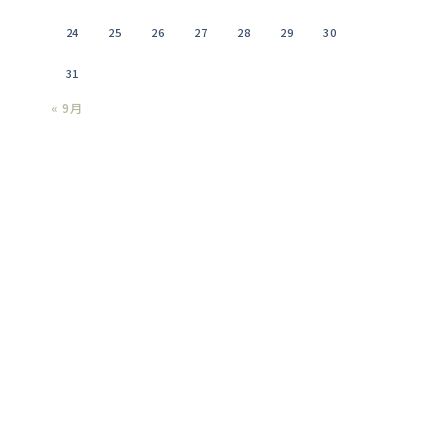
24
25
26
27
28
29
30
31
« 9月