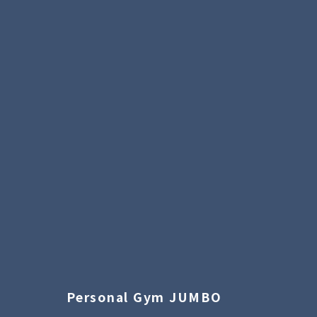
Personal Gym JUMBO