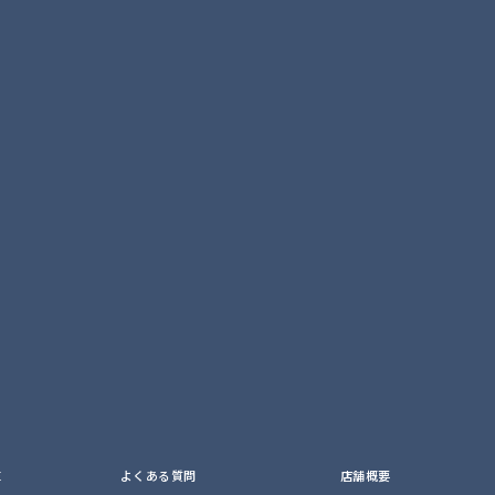
E
よくある質問
店舗概要