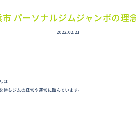
 長浜市 パーソナルジムジャンボの
2022.02.21
。
んは
を持ちジムの経営や運営に臨んでいます。