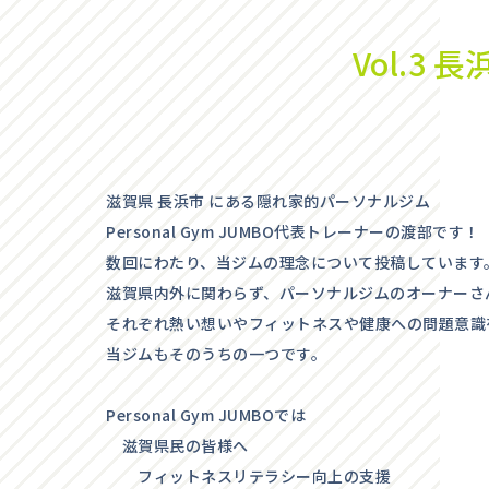
Vol.3
滋賀県 長浜市 にある隠れ家的パーソナルジム
Personal Gym JUMBO代表トレーナーの渡部です！
数回にわたり、当ジムの理念について投稿しています
滋賀県内外に関わらず、パーソナルジムのオーナーさ
それぞれ熱い想いやフィットネスや健康への問題意識
当ジムもそのうちの一つです。
Personal Gym JUMBOでは
滋賀県民の皆様へ
フィットネスリテラシー向上の支援