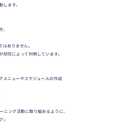
動します。
方、
ではありません。
が研究によって判明しています。
グメニューやスケジュールの作成
。
レーニング活動に取り組めるように、
グ」