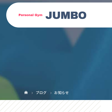
ブログ
お知らせ