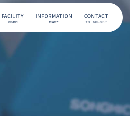
FACILITY
INFORMATION
CONTACT