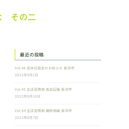
理念 その二
最近の投稿
Vol.46 定休日設定のお知らせ 長浜市
2022年9月1日
Vol.45 生活習慣病 高血圧編 長浜市
2022年8月10日
Vol.44 生活習慣病 糖尿病編 長浜市
2022年8月7日