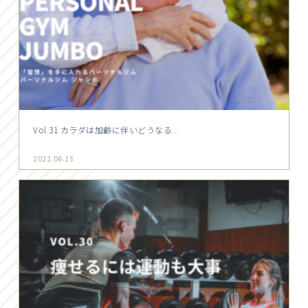
Vol.31 カラダは加齢に伴いどうなる...
2022.06.15