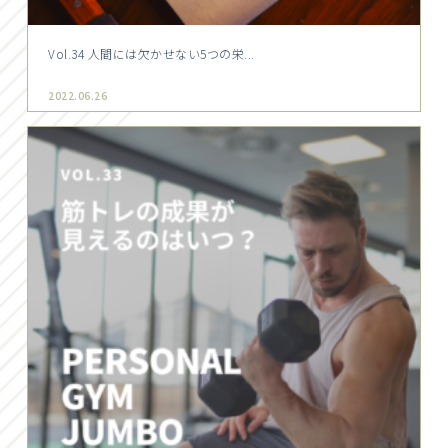
Vol.34 人間には欠かせない5つの栄...
2022.06.26