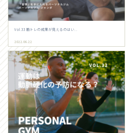
Vol.33 筋トレの成果が見えるのはい...
2022.06.22