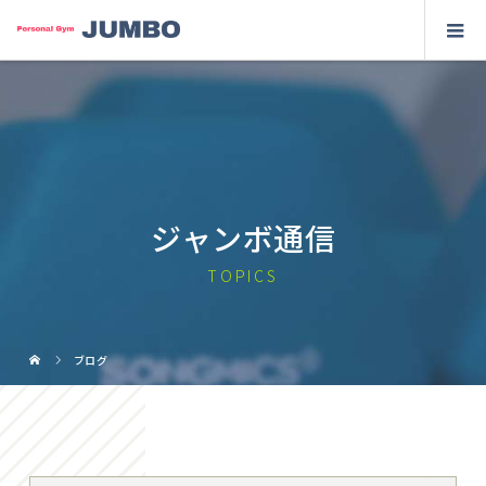
ジャンボ通信
TOPICS
ブログ