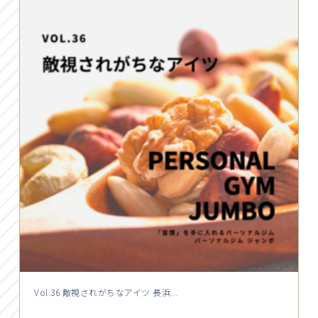
Vol.36 敵視されがちなアイツ 長浜...