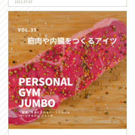
2022.07.03