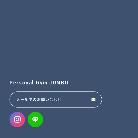
Personal Gym JUMBO
メールでのお問い合わせ