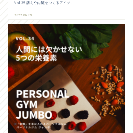
Vol.35 筋肉や内臓をつくるアイツ ...
2022.06.29