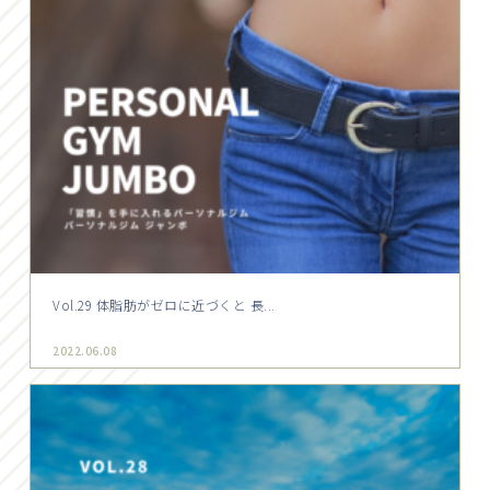
Vol.29 体脂肪がゼロに近づくと 長...
2022.06.08